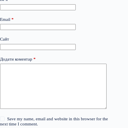
Email
*
Сайт
Додати коментар
*
Save my name, email and website in this browser for the
next time I comment.