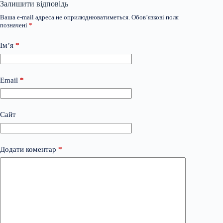
Залишити відповідь
Ваша e-mail адреса не оприлюднюватиметься.
Обов’язкові поля
позначені
*
Ім’я
*
Email
*
Сайт
Додати коментар
*