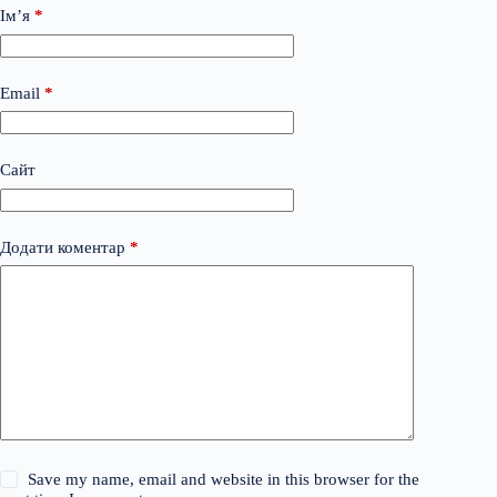
Ім’я
*
Email
*
Сайт
Додати коментар
*
Save my name, email and website in this browser for the