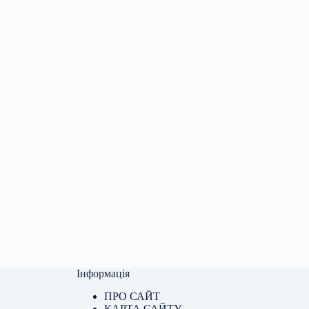
Інформація
ПРО САЙТ
КАРТА САЙТУ