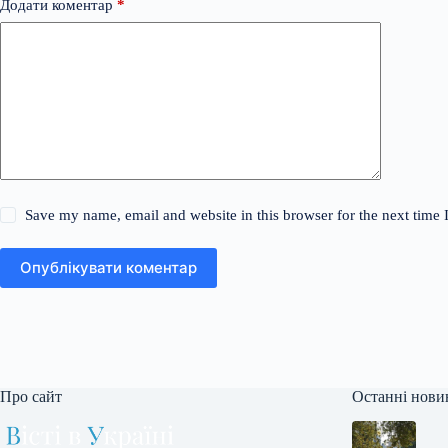
Додати коментар
*
Save my name, email and website in this browser for the next time
Опублікувати коментар
Про сайт
Останні нови