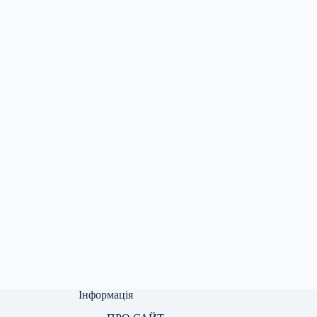
Інформація