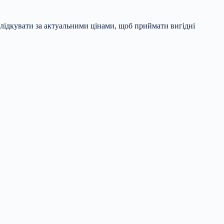
слідкувати за актуальними цінами, щоб приймати вигідні