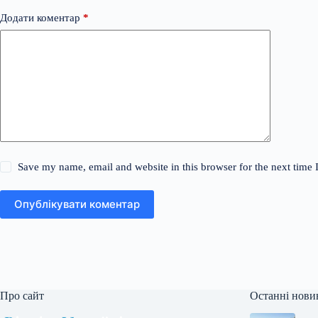
Додати коментар
*
Save my name, email and website in this browser for the next time
Опублікувати коментар
Про сайт
Останні нови