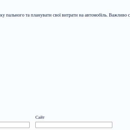
ку пального та планувати свої витрати на автомобіль. Важливо 
Сайт