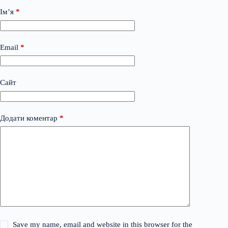
Ім’я
*
Email
*
Сайт
Додати коментар
*
Save my name, email and website in this browser for the