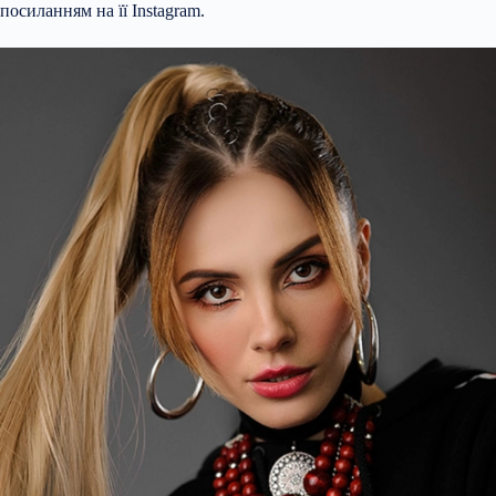
посиланням на її Instagram.