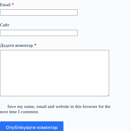
Email
*
Сайт
Додати коментар
*
Save my name, email and website in this browser for the
next time I comment.
Опублікувати коментар