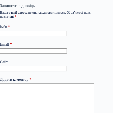
Залишити відповідь
Ваша e-mail адреса не оприлюднюватиметься.
Обов’язкові поля
позначені
*
Ім’я
*
Email
*
Сайт
Додати коментар
*