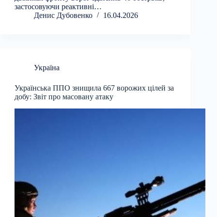
застосовуючи реактивні…
Денис Дубовенко
16.04.2026
Україна
Українська ППО знищила 667 ворожих цілей за
добу: Звіт про масовану атаку