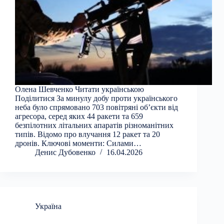
Олена Шевченко Читати українською
Поділитися За минулу добу проти українського
неба було спрямовано 703 повітряні об’єкти від
агресора, серед яких 44 ракети та 659
безпілотних літальних апаратів різноманітних
типів. Відомо про влучання 12 ракет та 20
дронів. Ключові моменти: Силами…
Денис Дубовенко
16.04.2026
Україна