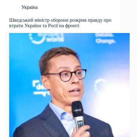
Україна
Шведський міністр оборони розкрив правду про
втрати України та Росії на фронті