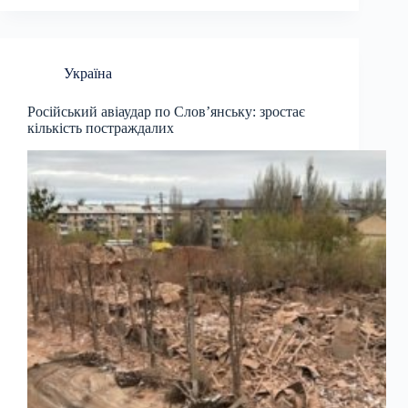
Україна
Російський авіаудар по Слов’янську: зростає
кількість постраждалих