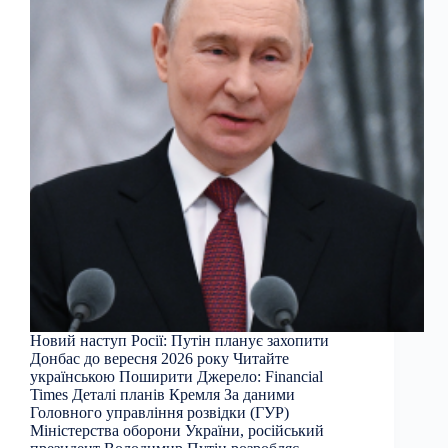
Новий наступ Росії: Путін планує захопити
Донбас до вересня 2026 року Читайте
українською Поширити Джерело: Financial
Times Деталі планів Кремля За даними
Головного управління розвідки (ГУР)
Міністерства оборони України, російський